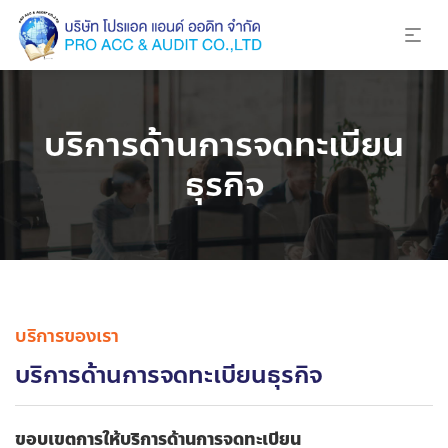
บริการด้านการจดทะเบียน
ธุรกิจ
บริการของเรา
บริการด้านการจดทะเบียนธุรกิจ
ขอบเขตการให้บริการด้านการจดทะเบียน