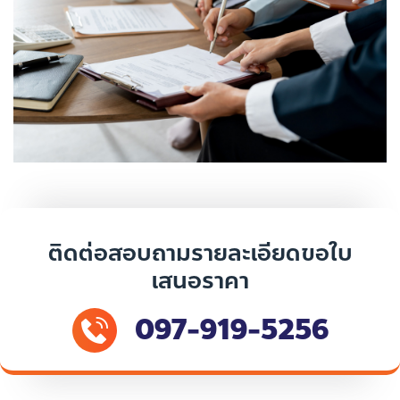
ติดต่อสอบถามรายละเอียดขอใบ
เสนอราคา
097-919-5256