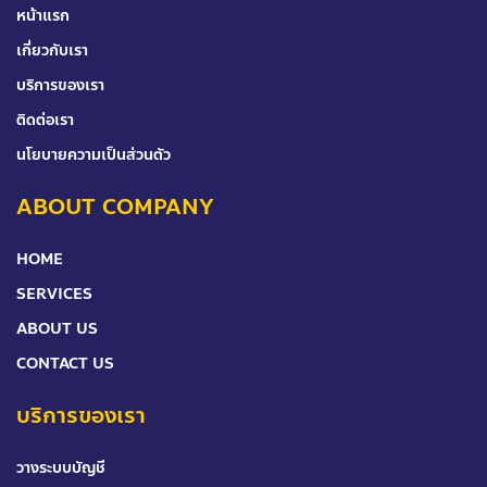
หน้าแรก
เกี่ยวกับเรา
บริการของเรา
ติดต่อเรา
นโยบายความเป็นส่วนตัว
ABOUT COMPANY
HOME
SERVICES
ABOUT US
CONTACT US
บริการของเรา
วางระบบบัญชี