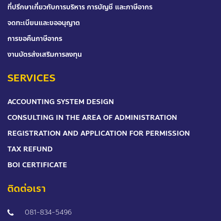
ที่ปรึกษาเกี่ยวกับการบริหาร การบัญชี และภาษีอากร
จดทะเบียนและขออนุญาต
การขอคืนภาษีอากร
งานบัตรส่งเสริมการลงทุน
SERVICES
ACCOUNTING SYSTEM DESIGN
CONSULTING IN THE AREA OF ADMINISTRATION
REGISTRATION AND APPLICATION FOR PERMISSION
TAX REFUND
BOI CERTIFICATE
ติดต่อเรา
081-834-5496