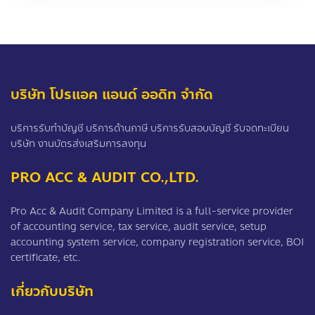
บริษัท โปรแอค แอนด์ ออดิท จำกัด
บริการรับทำบัญชี บริการด้านภาษี บริการรับสอบบัญชี รับจดทะเบียน
บริษัท งานบัตรส่งเสริมการลงทุน
PRO ACC & AUDIT CO.,LTD.
Pro Acc & Audit Company Limited is a full-service provider
of accounting service, tax service, audit service, setup
accounting system service, company registration service, BOI
certificate, etc.
เกี่ยวกับบริษัท