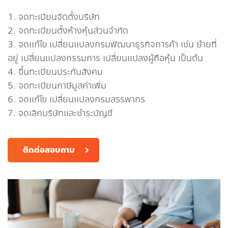
จดทะเบียนจัดตั้งบริษัท
จดทะเบียนตั้งห้างหุ้นส่วนจำกัด
จดแก้ไข เปลี่ยนแปลงกรมพัฒนาธุรกิจการค้า เช่น ย้ายที่
อยู่ เปลี่ยนแปลงกรรมการ เปลี่ยนแปลงผู้ถือหุ้น เป็นต้น​
ขึ้นทะเบียนประกันสังคม
จดทะเบียนภาษีมูลค่าเพิ่ม
จดแก้ไข เปลี่ยนแปลงกรมสรรพากร
จดเลิกบริษัทและชำระบัญชี
ติดต่อสอบถาม